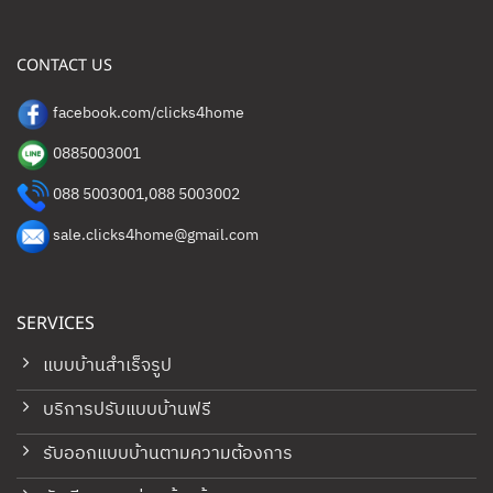
CONTACT US
facebook.com/clicks4home
0885003001
088 5003001
,
088 5003002
sale.clicks4home@gmail.com
SERVICES
แบบบ้านสำเร็จรูป
บริการปรับแบบบ้านฟรี
รับออกแบบบ้านตามความต้องการ