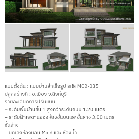
แบบตั้งต้น : แบบบ้านสำเร็จรูป รหัส MC2-035
ปลูกสร้างที่ : อ.เมือง จ.สิงห์บุรี
รายละเอียดการปรับแบบ
– ระดับพื้นบ้านชั้น 1 สูงกว่าระดับถนน 1.20 เมตร
– ระดับฝ้าเพดานของห้องชั้นบนและชั้นล่าง 3.00 เมตร
ชั้นล่าง
– ยกเลิกห้องนอน Maid และ ห้องน้ำ