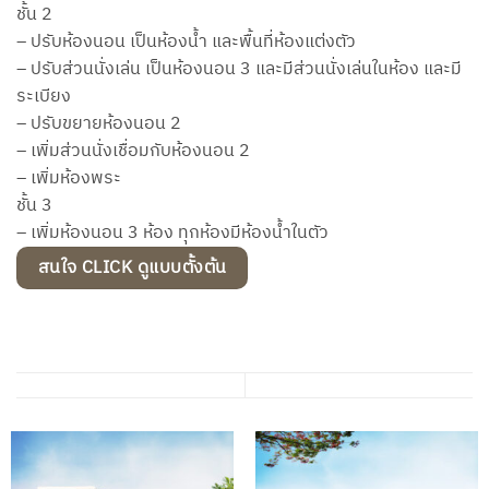
ชั้น 2
– ปรับห้องนอน เป็นห้องน้ำ และพื้นที่ห้องแต่งตัว
– ปรับส่วนนั่งเล่น เป็นห้องนอน 3 และมีส่วนนั่งเล่นในห้อง และมี
ระเบียง
– ปรับขยายห้องนอน 2
– เพิ่มส่วนนั่งเชื่อมกับห้องนอน 2
– เพิ่มห้องพระ
ชั้น 3
– เพิ่มห้องนอน 3 ห้อง ทุกห้องมีห้องน้ำในตัว
สนใจ CLICK ดูแบบตั้งต้น