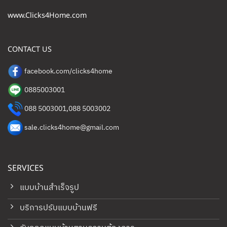
www.Clicks4Home.com
CONTACT US
facebook.com/clicks4home
0885003001
088 5003001
,
088 5003002
sale.clicks4home@gmail.com
SERVICES
แบบบ้านสำเร็จรูป
บริการปรับแบบบ้านฟรี