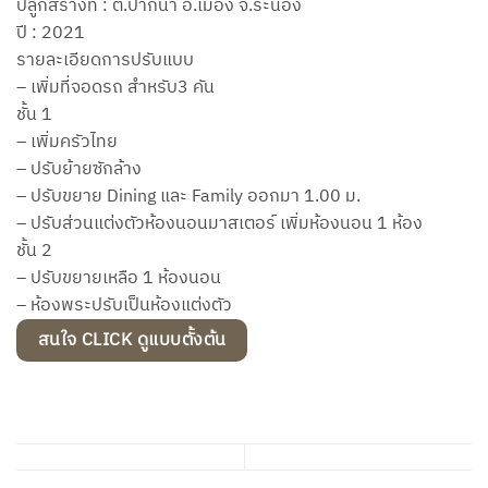
ปลูกสร้างที่ : ต.ปากน้ำ อ.เมือง จ.ระนอง
ปี : 2021
รายละเอียดการปรับแบบ
– เพิ่มที่จอดรถ สำหรับ3 คัน
ชั้น 1
– เพิ่มครัวไทย
– ปรับย้ายซักล้าง
– ปรับขยาย Dining และ Family ออกมา 1.00 ม.
– ปรับส่วนแต่งตัวห้องนอนมาสเตอร์ เพิ่มห้องนอน 1 ห้อง
ชั้น 2
– ปรับขยายเหลือ 1 ห้องนอน
– ห้องพระปรับเป็นห้องแต่งตัว
สนใจ CLICK ดูแบบตั้งต้น